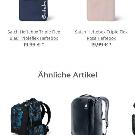
Satch Heftebox Triple Flex
Satch Heftebox Triple Flex
Blau Tripleflex Heftebox
Rosa Heftebox
19,99 €
*
19,99 €
*
Ähnliche Artikel