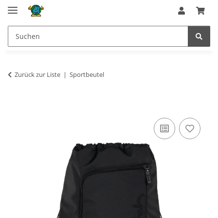
Zurück zur Liste
Sportbeutel