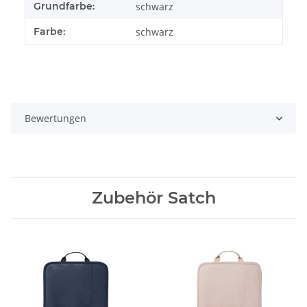
Grundfarbe:
schwarz
Farbe:
schwarz
Bewertungen
Zubehör Satch