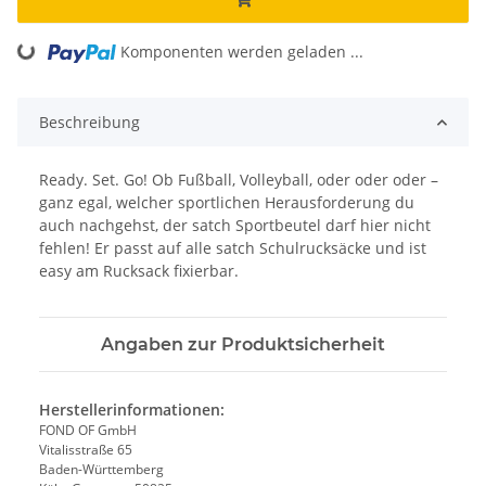
Komponenten werden geladen ...
Loading...
Beschreibung
Ready. Set. Go! Ob Fußball, Volleyball, oder oder oder –
ganz egal, welcher sportlichen Herausforderung du
auch nachgehst, der satch Sportbeutel darf hier nicht
fehlen! Er passt auf alle satch Schulrucksäcke und ist
easy am Rucksack fixierbar.
Angaben zur Produktsicherheit
Herstellerinformationen:
FOND OF GmbH
Vitalisstraße 65
Baden-Württemberg