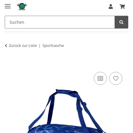
Zurück zur Liste
Sporttasche