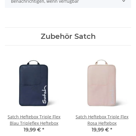
Benachrichtigen, wenn verfügbar
Zubehör Satch
Satch Heftebox Triple Flex
Satch Heftebox Triple Flex
Blau Tripleflex Heftebox
Rosa Heftebox
19,99 €
*
19,99 €
*