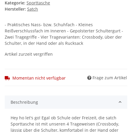
Kategorie:
Sporttasche
Hersteller:
Satch
- Praktisches Nass- bzw. Schuhfach - Kleines
Reißverschlussfach im Inneren - Gepolsterter Schultergurt -
Zwei Tragegriffe - Vier Tragevarianten: Crossbody, über der
Schulter, in der Hand oder als Rucksack
Artikel zurzeit vergriffen
Frage zum Artikel
Momentan nicht verfügbar
Beschreibung
Hey ho let's go! Egal ob Schule oder Freizeit, die satch
Sporttasche ist mit unseren 4 Trageweisen (Crossbody,
lässig über die Schulter, komfortabel in der Hand oder