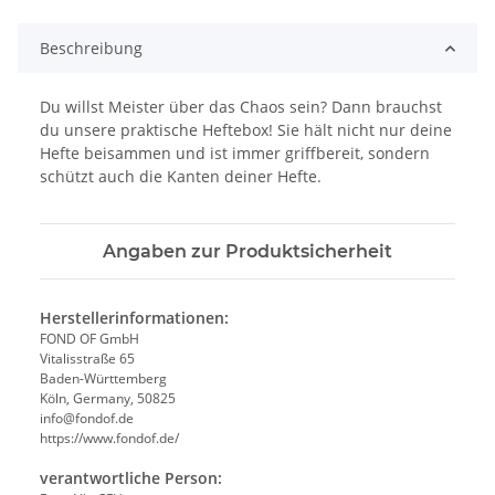
Beschreibung
Du willst Meister über das Chaos sein? Dann brauchst
du unsere praktische Heftebox! Sie hält nicht nur deine
Hefte beisammen und ist immer griffbereit, sondern
schützt auch die Kanten deiner Hefte.
Angaben zur Produktsicherheit
Herstellerinformationen:
FOND OF GmbH
Vitalisstraße 65
Baden-Württemberg
Köln, Germany, 50825
info@fondof.de
https://www.fondof.de/
verantwortliche Person: