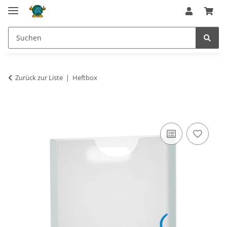
Zurück zur Liste
Heftbox