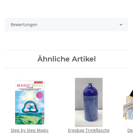
Bewertungen
Ähnliche Artikel
Step by Step Magic
Ergobag Trinkflasche
De