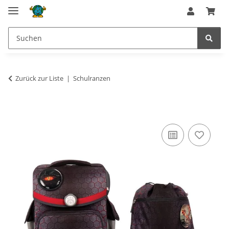
Zurück zur Liste
Schulranzen