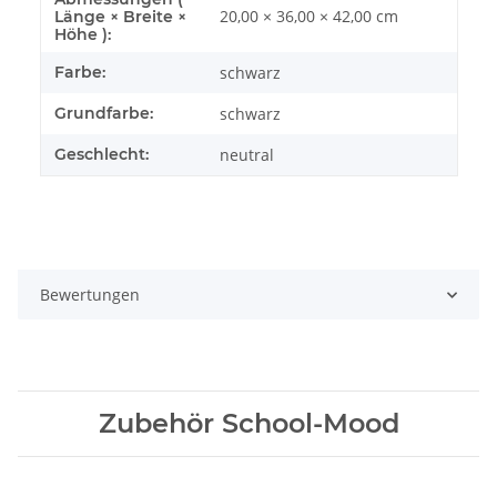
20,00 × 36,00 × 42,00 cm
Länge × Breite ×
Höhe ):
Farbe:
schwarz
Grundfarbe:
schwarz
Geschlecht:
neutral
Bewertungen
Zubehör School-Mood