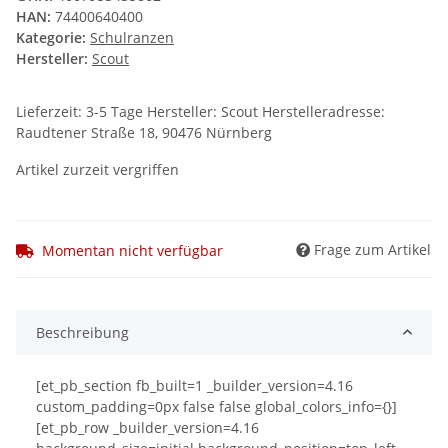
HAN:
74400640400
Kategorie:
Schulranzen
Hersteller:
Scout
Lieferzeit: 3-5 Tage Hersteller: Scout Herstelleradresse:
Raudtener Straße 18, 90476 Nürnberg
Artikel zurzeit vergriffen
Frage zum Artikel
Momentan nicht verfügbar
Beschreibung
[et_pb_section fb_built=1 _builder_version=4.16
custom_padding=0px false false global_colors_info={}]
[et_pb_row _builder_version=4.16