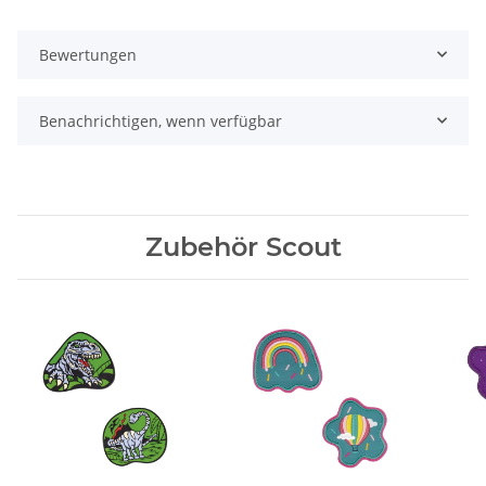
Bewertungen
Benachrichtigen, wenn verfügbar
Zubehör Scout