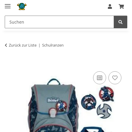
Zurück zur Liste
Schulranzen