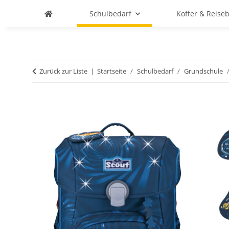
Schulbedarf
Koffer & Reise
Zurück zur Liste
Startseite
Schulbedarf
Grundschule