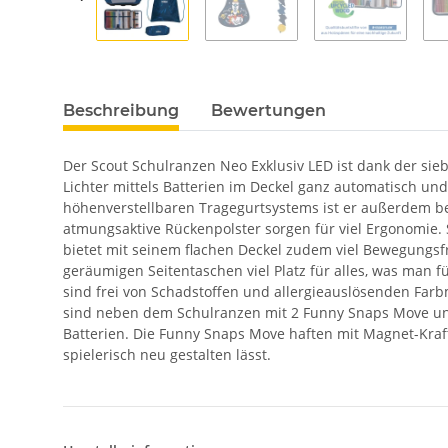
Beschreibung
Bewertungen
Der Scout Schulranzen Neo Exklusiv LED ist dank der sieb
Lichter mittels Batterien im Deckel ganz automatisch u
höhenverstellbaren Tragegurtsystems ist er außerdem be
atmungsaktive Rückenpolster sorgen für viel Ergonomie. 
bietet mit seinem flachen Deckel zudem viel Bewegungsf
geräumigen Seitentaschen viel Platz für alles, was man 
sind frei von Schadstoffen und allergieauslösenden Farbm
sind neben dem Schulranzen mit 2 Funny Snaps Move und 
Batterien. Die Funny Snaps Move haften mit Magnet-Kraf
spielerisch neu gestalten lässt.