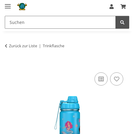
Zurück zur Liste
Trinkflasche