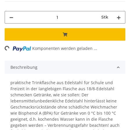
Stk
ing...
Komponenten werden geladen ...
Beschreibung
praktische Trinkflasche aus Edelstahl für Schule und
Freizeit in der langlebigen Flasche aus 18/8-Edelstahl
schmecken Getränke, wie sie sollen: Der
lebensmittelunbedenkliche Edelstahl hinterlässt keine
Geschmacksrückstände ohne schädliche Weichmacher
wie Bisphenol A (BPA) für Getränke von 0 °C bis 100 °C
geeignet, d.h. kochendes Wasser kann in die Flasche
gegeben werden – Verbrennungsgefahr beachten! auch