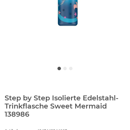
Step by Step Isolierte Edelstahl-
Trinkflasche Sweet Mermaid
138986