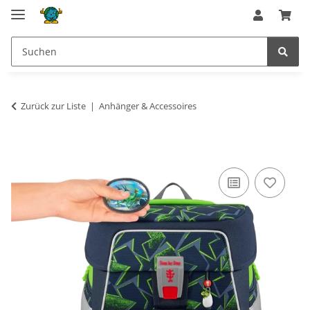
Zurück zur Liste
Anhänger & Accessoires