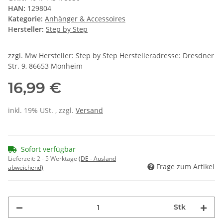
HAN:
129804
Kategorie:
Anhänger & Accessoires
Hersteller:
Step by Step
zzgl. Mw Hersteller: Step by Step Herstelleradresse: Dresdner
Str. 9, 86653 Monheim
16,99 €
inkl. 19% USt. , zzgl.
Versand
Sofort verfügbar
Lieferzeit:
2 - 5 Werktage
(DE - Ausland
Frage zum Artikel
abweichend)
Stk