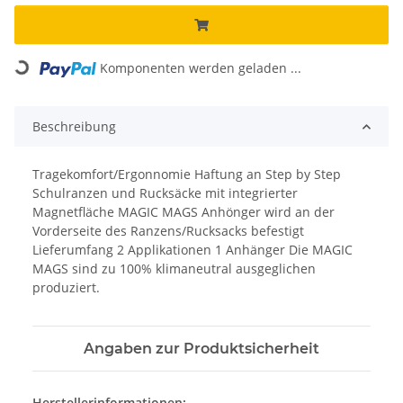
Loading...
Komponenten werden geladen ...
Beschreibung
Tragekomfort/Ergonnomie Haftung an Step by Step
Schulranzen und Rucksäcke mit integrierter
Magnetfläche MAGIC MAGS Anhönger wird an der
Vorderseite des Ranzens/Rucksacks befestigt
Lieferumfang 2 Applikationen 1 Anhänger Die MAGIC
MAGS sind zu 100% klimaneutral ausgeglichen
produziert.
Angaben zur Produktsicherheit
Herstellerinformationen: