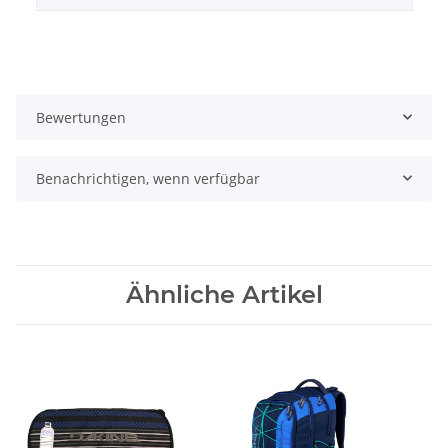
Bewertungen
Benachrichtigen, wenn verfügbar
Ähnliche Artikel