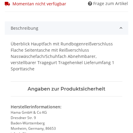
Frage zum Artikel
Momentan nicht verfügbar
Beschreibung
Überblick Hauptfach mit Rundbogenreißverschluss
Flache Seitentasche mit Reißverschluss
Nasswäschefach/Schuhfach Abnehmbarer,
verstellbarer Tragegurt Tragehenkel Lieferumfang 1
Sporttasche
Angaben zur Produktsicherheit
Herstellerinformationen:
Hama GmbH & Co KG
Dresdner Str. 9
Baden-Württemberg
Monheim, Germany, 86653