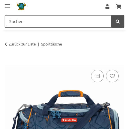
Zurück zur Liste
Sporttasche