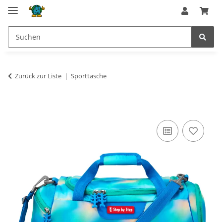
Zurück zur Liste
Sporttasche