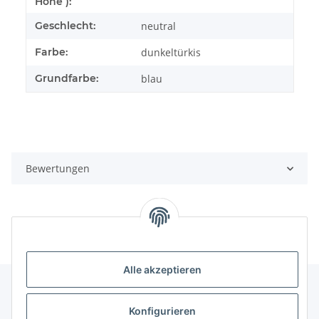
Höhe ):
Geschlecht:
neutral
Farbe:
dunkeltürkis
Grundfarbe:
blau
Bewertungen
Alle akzeptieren
Konfigurieren
Informationen