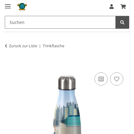
Zurück zur Liste
Trinkflasche