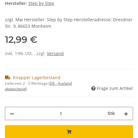
Hersteller:
Step by Step
zzgl. Mw Hersteller: Step by Step Herstelleradresse: Dresdner
Str. 9, 86653 Monheim
12,99 €
inkl. 19% USt. , zzgl.
Versand
Knapper Lagerbestand
Lieferzeit:
2 - 5 Werktage
(DE - Ausland
Frage zum Artikel
abweichend)
Stk