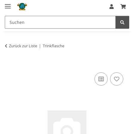
Zurück zur Liste
Trinkflasche