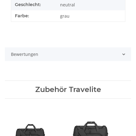
Geschlecht:
neutral
Farbe:
grau
Bewertungen
Zubehör Travelite