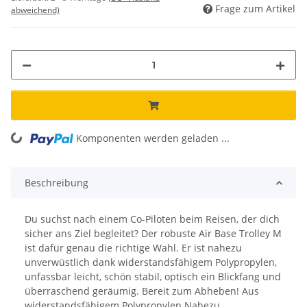
Frage zum Artikel
abweichend)
Komponenten werden geladen ...
Loading...
Beschreibung
Du suchst nach einem Co-Piloten beim Reisen, der dich
sicher ans Ziel begleitet? Der robuste Air Base Trolley M
ist dafür genau die richtige Wahl. Er ist nahezu
unverwüstlich dank widerstandsfähigem Polypropylen,
unfassbar leicht, schön stabil, optisch ein Blickfang und
überraschend geräumig. Bereit zum Abheben! Aus
widerstandsfähigem Polypropylen Nahezu