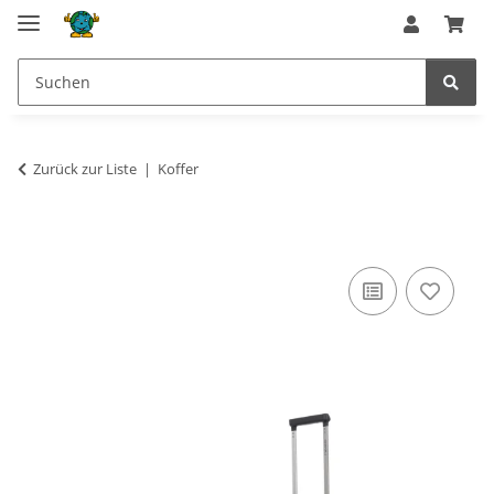
Zurück zur Liste
Koffer