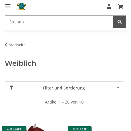
Startseite
Weiblich
Filter und Sortierung
Artikel 1 - 20 von 101
AUF LAGER
AUF LAGER