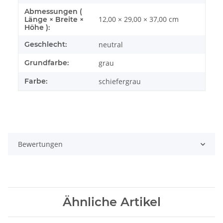
Abmessungen (
12,00 × 29,00 × 37,00 cm
Länge × Breite ×
Höhe ):
Geschlecht:
neutral
Grundfarbe:
grau
Farbe:
schiefergrau
Bewertungen
Ähnliche Artikel