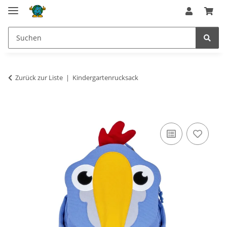
Zurück zur Liste
Kindergartenrucksack