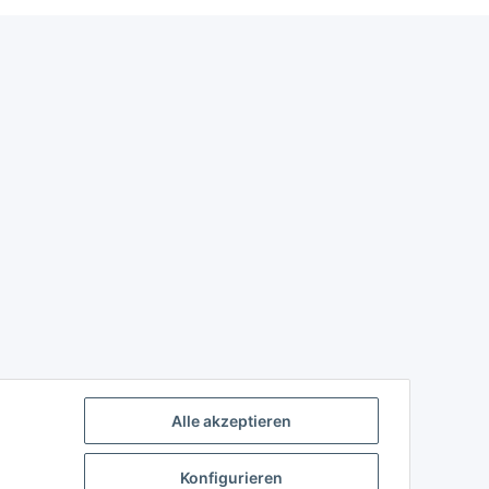
Alle akzeptieren
Konfigurieren