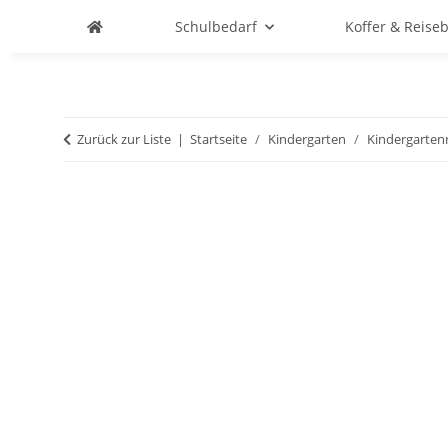
Schulbedarf
Koffer & Reise
Zurück zur Liste
Startseite
Kindergarten
Kindergarten