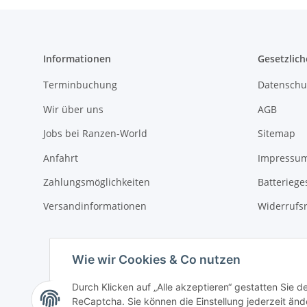
Informationen
Gesetzlich
Terminbuchung
Datenschu
Wir über uns
AGB
Jobs bei Ranzen-World
Sitemap
Anfahrt
Impressu
Zahlungsmöglichkeiten
Batteriege
Versandinformationen
Widerrufs
Wie wir Cookies & Co nutzen
Durch Klicken auf „Alle akzeptieren“ gestatten Sie 
ReCaptcha. Sie können die Einstellung jederzeit ände