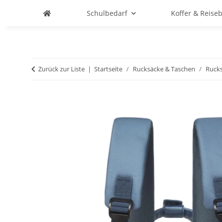
Schulbedarf
Koffer & Reise
Zurück zur Liste
Startseite
Rucksäcke & Taschen
Ruck