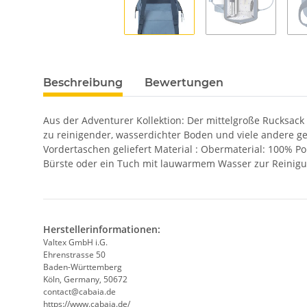
Beschreibung
Bewertungen
Aus der Adventurer Kollektion: Der mittelgroße Rucksack
zu reinigender, wasserdichter Boden und viele andere ge
Vordertaschen geliefert Material : Obermaterial: 100% P
Bürste oder ein Tuch mit lauwarmem Wasser zur Reinigu
Herstellerinformationen:
Valtex GmbH i.G.
Ehrenstrasse 50
Baden-Württemberg
Köln, Germany, 50672
contact@cabaia.de
https://www.cabaia.de/