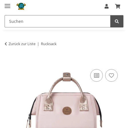
Zurück zur Liste
Rucksack