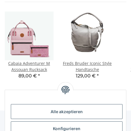
Cabaia Adventurer M
Freds Bruder Iconic Style
Assouan Rucksack
Handtasche
89,00 €
*
129,00 €
*
Alle akzeptieren
Konfigurieren