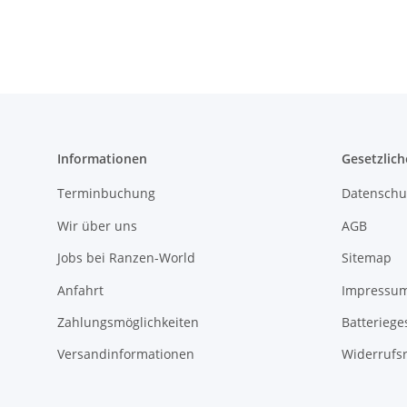
Informationen
Gesetzlich
Terminbuchung
Datenschu
Wir über uns
AGB
Jobs bei Ranzen-World
Sitemap
Anfahrt
Impressu
Zahlungsmöglichkeiten
Batteriege
Versandinformationen
Widerrufs