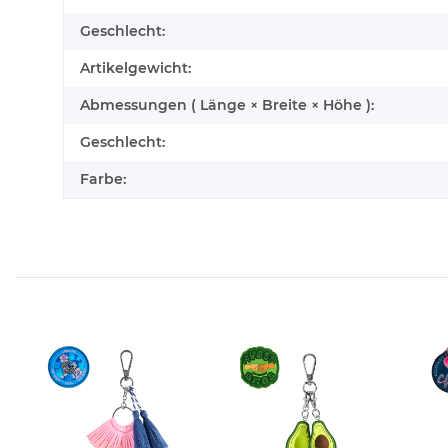
Geschlecht:
Artikelgewicht:
Abmessungen ( Länge × Breite × Höhe ):
Geschlecht:
Farbe: