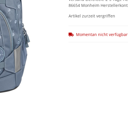
86654 Monheim Herstellerkonta
Artikel zurzeit vergriffen
Momentan nicht verfügbar