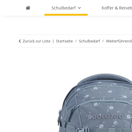
Schulbedarf
Koffer & Reise
Zurück zur Liste
Startseite
Schulbedarf
Weiterführend