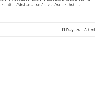
kt: https://de.hama.com/service/kontakt-hotline
Frage zum Artikel