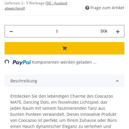
Lieferzeit:
2 - 5 Werktage
(DE - Ausland
Frage zum Artikel
abweichend)
Stk
ing...
Komponenten werden geladen ...
Beschreibung
Entdecken Sie den lebendigen Charme des Coocazoo
MATE, Dancing Dots, ein fesselndes Lichtspiel, das
jeden Raum mit seinem faszinierenden Tanz aus
bunten Punkten verwandelt. Dieses innovative Produkt
von Coocazoo ist perfekt, um Ihrem Zuhause oder Büro
einen Hauch dynamischer Eleganz zu verleihen und