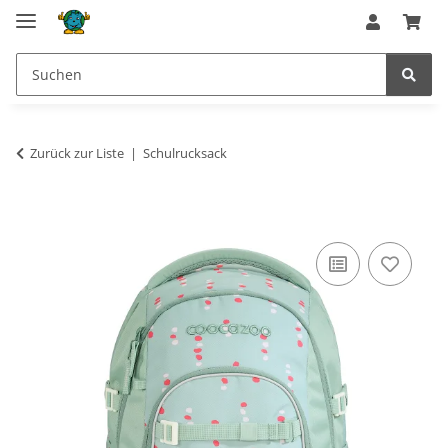
Zurück zur Liste
Schulrucksack