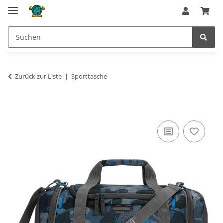
Zurück zur Liste
Sporttasche