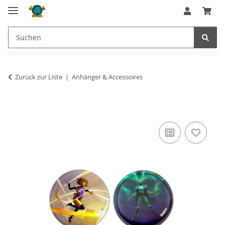
Zurück zur Liste
Anhänger & Accessoires