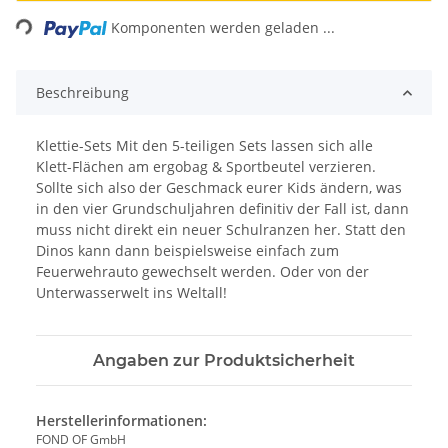
Loading...
Komponenten werden geladen ...
Beschreibung
Klettie-Sets Mit den 5-teiligen Sets lassen sich alle
Klett-Flächen am ergobag & Sportbeutel verzieren.
Sollte sich also der Geschmack eurer Kids ändern, was
in den vier Grundschuljahren definitiv der Fall ist, dann
muss nicht direkt ein neuer Schulranzen her. Statt den
Dinos kann dann beispielsweise einfach zum
Feuerwehrauto gewechselt werden. Oder von der
Unterwasserwelt ins Weltall!
Angaben zur Produktsicherheit
Herstellerinformationen:
FOND OF GmbH