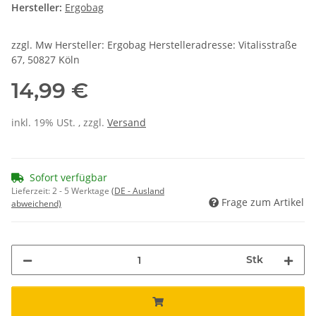
Hersteller:
Ergobag
zzgl. Mw Hersteller: Ergobag Herstelleradresse: Vitalisstraße
67, 50827 Köln
14,99 €
inkl. 19% USt. , zzgl.
Versand
Sofort verfügbar
Lieferzeit:
2 - 5 Werktage
(DE - Ausland
Frage zum Artikel
abweichend)
Stk