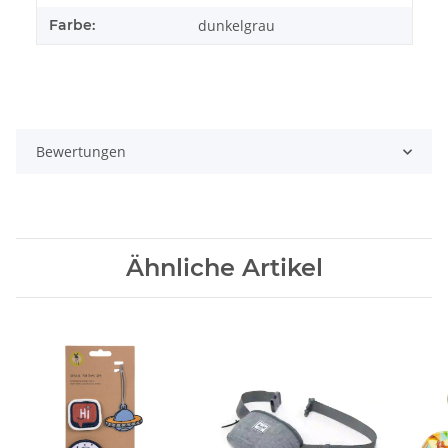
Farbe:
dunkelgrau
Bewertungen
Ähnliche Artikel