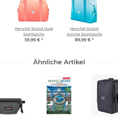
Herschel Strand Dusk
Herschel Strand
Sporttasche
Sunrise Sporttasche
59,99 €
*
89,99 €
*
Ähnliche Artikel