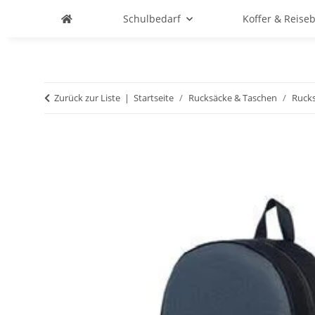
Schulbedarf
Koffer & Reise
Zurück zur Liste
Startseite
Rucksäcke & Taschen
Ruck