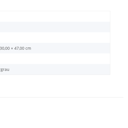
 30,00 × 47,00 cm
rgrau