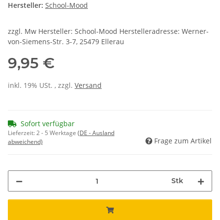
Hersteller:
School-Mood
zzgl. Mw Hersteller: School-Mood Herstelleradresse: Werner-
von-Siemens-Str. 3-7, 25479 Ellerau
9,95 €
inkl. 19% USt. , zzgl.
Versand
Sofort verfügbar
Lieferzeit:
2 - 5 Werktage
(DE - Ausland
Frage zum Artikel
abweichend)
Stk