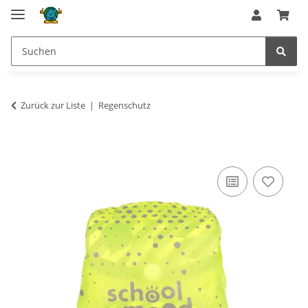
Zurück zur Liste
Regenschutz