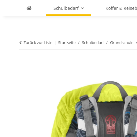
Schulbedarf
Koffer & Reise
Zurück zur Liste
Startseite
Schulbedarf
Grundschule