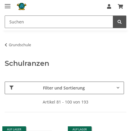
Grundschule
Schulranzen
Filter und Sortierung
Artikel 81 - 100 von 193
AUF LAGER
AUF LAGER