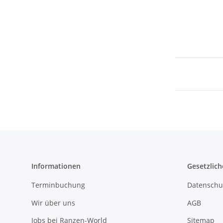
Informationen
Gesetzlich
Terminbuchung
Datenschu
Wir über uns
AGB
Jobs bei Ranzen-World
Sitemap