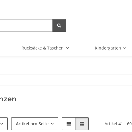
Rucksäcke & Taschen
Kindergarten
anzen
Artikel pro Seite
Artikel 41 - 6