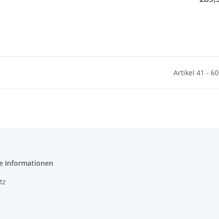
Artikel 41 - 6
e Informationen
tz