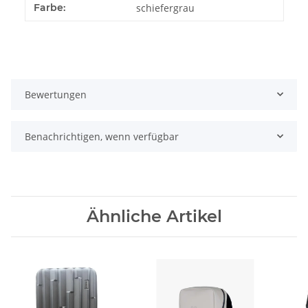
Farbe:
schiefergrau
Bewertungen
Benachrichtigen, wenn verfügbar
Ähnliche Artikel