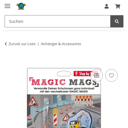
Zurück zur Liste
Anhänger & Accessoires