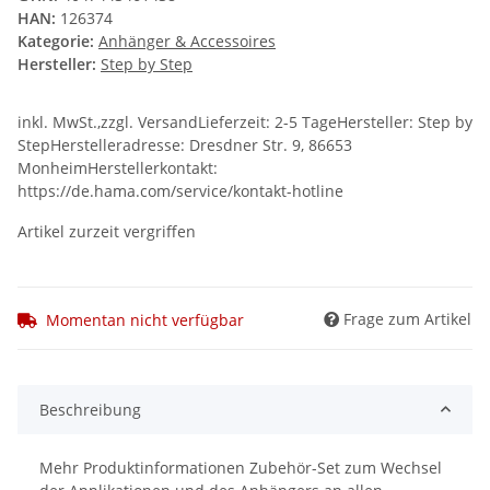
HAN:
126374
Kategorie:
Anhänger & Accessoires
Hersteller:
Step by Step
inkl. MwSt.,zzgl. VersandLieferzeit: 2-5 TageHersteller: Step by
StepHerstelleradresse: Dresdner Str. 9, 86653
MonheimHerstellerkontakt:
https://de.hama.com/service/kontakt-hotline
Artikel zurzeit vergriffen
Frage zum Artikel
Momentan nicht verfügbar
Beschreibung
Mehr Produktinformationen Zubehör-Set zum Wechsel