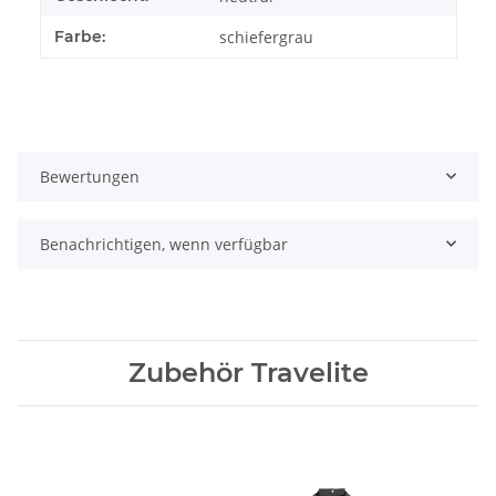
Farbe:
schiefergrau
Bewertungen
Benachrichtigen, wenn verfügbar
Zubehör Travelite