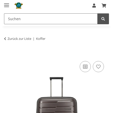
Zurück zur Liste
Koffer