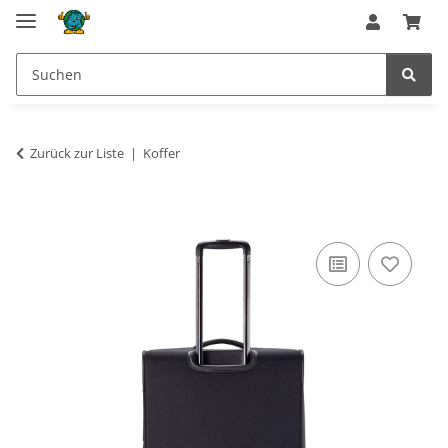
Zurück zur Liste
Koffer