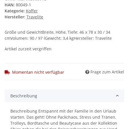
HAN:
80049-1
Kategorie:
Koffer
Hersteller:
Travelite
Größe und GewichtBreite, Höhe, Tiefe: 46 x 78 x 30 / 34
cmVolumen: 90 / 97 lGewicht: 3,4 kgHersteller: Travelite
Artikel zurzeit vergriffen
Frage zum Artikel
Momentan nicht verfügbar
Beschreibung
Beschreibung Entspannt mit der Familie in den Urlaub
starten. Das geht! Ohne Packchaos, Stress und Tränen.
Trolleys, Bordtasche und Beautycase aus der Kollektion