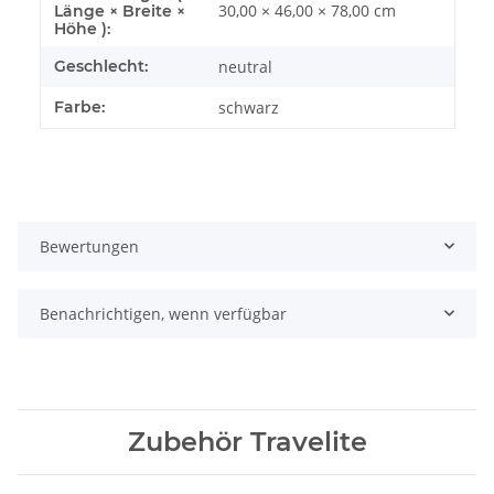
30,00 × 46,00 × 78,00 cm
Länge × Breite ×
Höhe ):
Geschlecht:
neutral
Farbe:
schwarz
Bewertungen
Benachrichtigen, wenn verfügbar
Zubehör Travelite