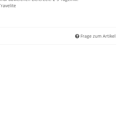
ravelite
Frage zum Artikel