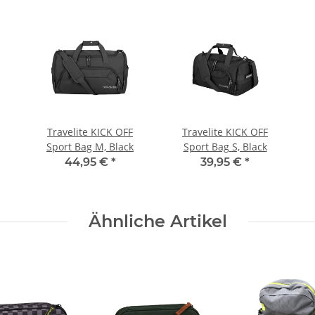
Travelite KICK OFF
Travelite KICK OFF
Sport Bag M, Black
Sport Bag S, Black
44,95 €
*
39,95 €
*
Ähnliche Artikel