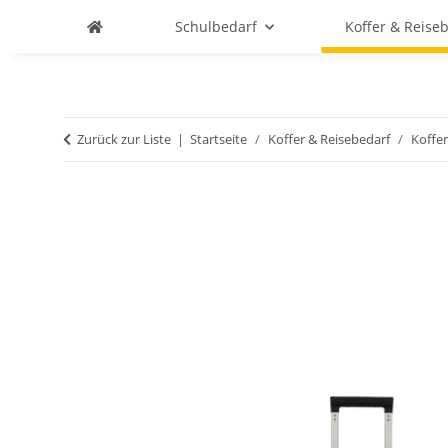
Schulbedarf
Koffer & Reise
Zurück zur Liste
Startseite
Koffer & Reisebedarf
Koffer