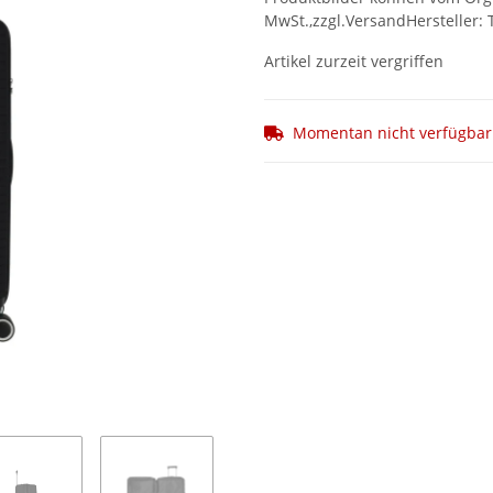
MwSt.,zzgl.VersandHersteller: T
Artikel zurzeit vergriffen
Momentan nicht verfügbar