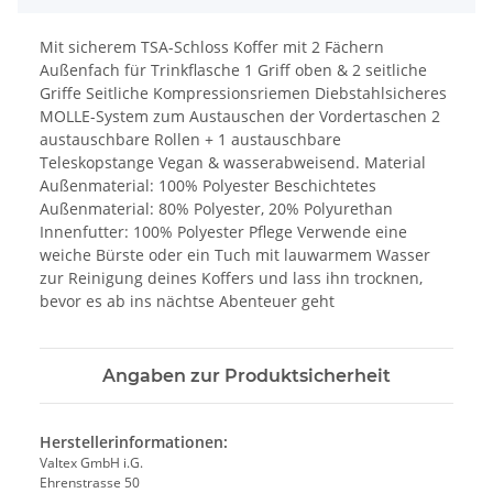
Mit sicherem TSA-Schloss Koffer mit 2 Fächern
Außenfach für Trinkflasche 1 Griff oben & 2 seitliche
Griffe Seitliche Kompressionsriemen Diebstahlsicheres
MOLLE-System zum Austauschen der Vordertaschen 2
austauschbare Rollen + 1 austauschbare
Teleskopstange Vegan & wasserabweisend. Material
Außenmaterial: 100% Polyester Beschichtetes
Außenmaterial: 80% Polyester, 20% Polyurethan
Innenfutter: 100% Polyester Pflege Verwende eine
weiche Bürste oder ein Tuch mit lauwarmem Wasser
zur Reinigung deines Koffers und lass ihn trocknen,
bevor es ab ins nächtse Abenteuer geht
Angaben zur Produktsicherheit
Herstellerinformationen:
Valtex GmbH i.G.
Ehrenstrasse 50