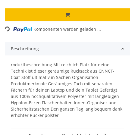
Loading...
Komponenten werden geladen ...
Beschreibung
roduktbeschreibung Mit reichlich Platz für deine
Technik ist dieser geräumige Rucksack aus CNNCT-
Coat-Stoff ultimativ in Sachen Organisation
Produktmerkmale Geräumiges Fach mit separaten
Fächern für deinen Laptop und dein Tablet Gefertigt
aus 100% hochqualitativem Polyester mit langlebigen
Hypalon-Ecken Flaschenhalter, Innen-Organiser und
Sicherheitstaschen Den ganzen Tag lang bequem dank
erhöhter Rückenpolster