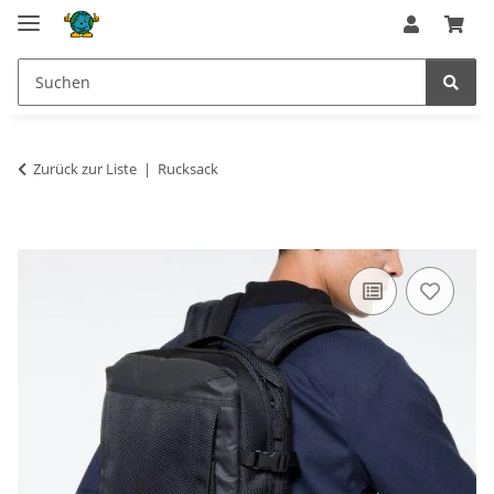
Zurück zur Liste
Rucksack