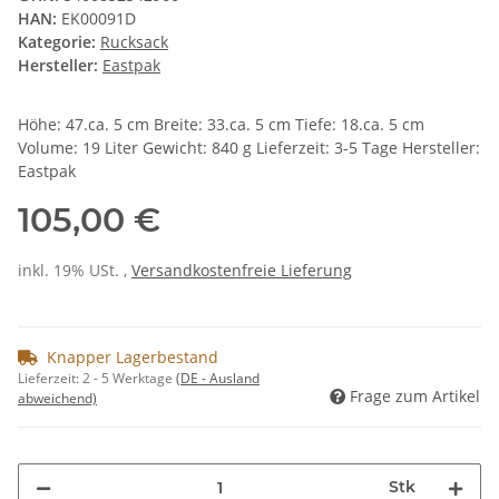
HAN:
EK00091D
Kategorie:
Rucksack
Hersteller:
Eastpak
Höhe: 47.ca. 5 cm Breite: 33.ca. 5 cm Tiefe: 18.ca. 5 cm
Volume: 19 Liter Gewicht: 840 g Lieferzeit: 3-5 Tage Hersteller:
Eastpak
105,00 €
inkl. 19% USt. ,
Versandkostenfreie Lieferung
Knapper Lagerbestand
Lieferzeit:
2 - 5 Werktage
(DE - Ausland
Frage zum Artikel
abweichend)
Stk