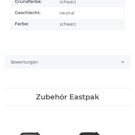
Grundfarbe:
schwarz
Geschlecht:
neutral
Farbe:
schwarz
Bewertungen
Zubehör Eastpak