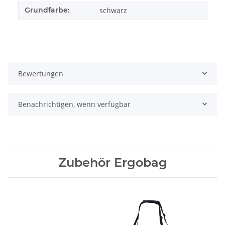
Grundfarbe:
schwarz
Bewertungen
Benachrichtigen, wenn verfügbar
Zubehör Ergobag