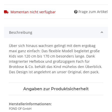
Frage zum Artikel
Momentan nicht verfügbar
Beschreibung
Über sich hinaus wachsen gelingt mit dem ergobag
maxi ganz einfach: Das flexible Modell begleitet große
Kids von 120 cm bis 170 cm besonders lange. Dank
integrierter Heftebox und großzügigem Fach für
Brotdose & Co. behält das Kind mühelos den Überblick.
Das Design ist angelehnt an unser Original, den pack.
Angaben zur Produktsicherheit
Herstellerinformationen:
FOND OF GmbH