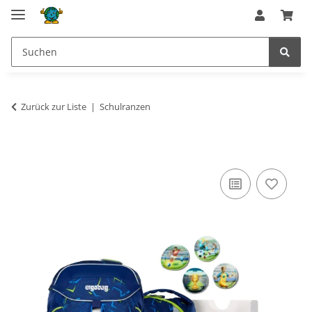
Zurück zur Liste
Schulranzen