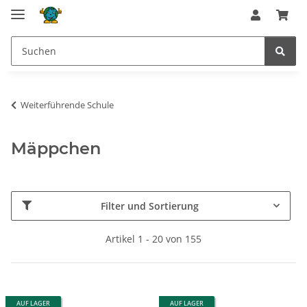
Weiterführende Schule
Mäppchen
Filter und Sortierung
Artikel 1 - 20 von 155
AUF LAGER
AUF LAGER