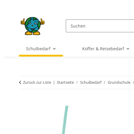
Schulbedarf
Koffer & Reisebedarf
Zurück zur Liste
Startseite
Schulbedarf
Grundschule