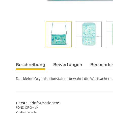
Beschreibung
Bewertungen
Benachric
Das kleine Organisationstalent bewahrt die Wertsachen s
Herstellerinformationen:
FOND OF GmbH
Vitalisstraße 67