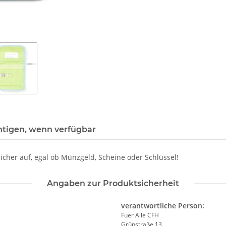
htigen, wenn verfügbar
icher auf, egal ob Münzgeld, Scheine oder Schlüssel!
Angaben zur Produktsicherheit
verantwortliche Person:
Fuer Alle CFH
Grünstraße 13