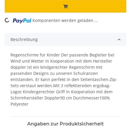
Komponenten werden geladen ...
Loading...
Beschreibung
Regenschirme für Kinder Der passende Begleiter bei
Wind und Wetter In Kooperation mit dem Hersteller
doppler ist ein kindgerechter Regenschirm mit
passenden Designs zu unseren Schulranzen
entstanden. Er kann perfekt in den Seitentaschen-Zip-
Sets verstaut werden.Mit 3 reflektiereden ergobag-
Logos Kindergerechter Griff In Kooperation mit dem
Schirmhersteller Doppler90 cm Durchmesser100%
Polyester
Angaben zur Produktsicherheit