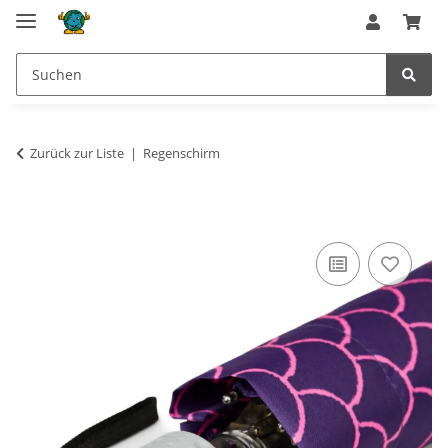
Zurück zur Liste
Regenschirm