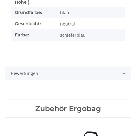
Höhe ):
Grundfarbe:
blau
Geschlecht:
neutral
Farbe:
schieferblau
Bewertungen
Zubehör Ergobag