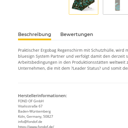
Beschreibung
Bewertungen
Praktischer Ergobag Regenschirm mit Schutzhülle, wird 
bluesign System Partner und verfolgt damit den derzeit
Arbeitsbedingungen in den Produktionsstätten weltweit 
Unternehmen, die mit dem ?Leader Status? und somit de
Herstellerinformationen:
FOND OF GmbH
Vitalisstraße 67
Baden-Württemberg
Köln, Germany, 50827
info@fondof.de
https://www.fondof.de/