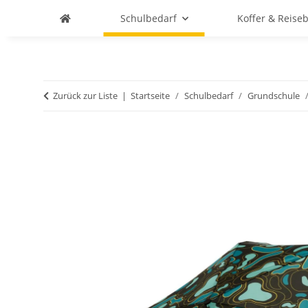
Schulbedarf
Koffer & Reise
Zurück zur Liste
Startseite
Schulbedarf
Grundschule