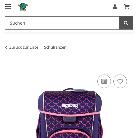
Zurück zur Liste
Schulranzen