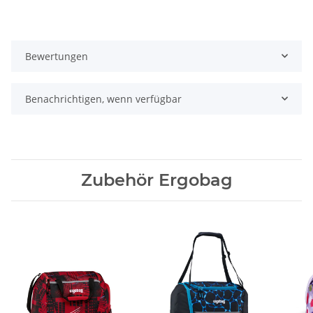
Bewertungen
Benachrichtigen, wenn verfügbar
Zubehör Ergobag