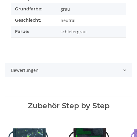
Grundfarbe:
grau
Geschlecht:
neutral
Farbe:
schiefergrau
Bewertungen
Zubehör Step by Step