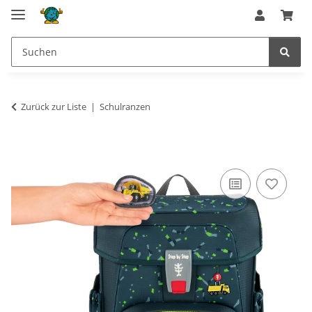
Zurück zur Liste
Schulranzen